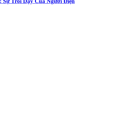
2: Sự Trỗi Dậy Của Người Điện