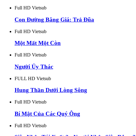
Full HD Vietsub
Con Đường Băng Giá: Trả Đũa
Full HD Vietsub
Một Mất Một Còn
Full HD Vietsub
Người Ủy Thác
FULL HD Vietsub
Hung Thần Dưới Lòng Sông
Full HD Vietsub
Bí Mật Của Các Quý Ông
Full HD Vietsub