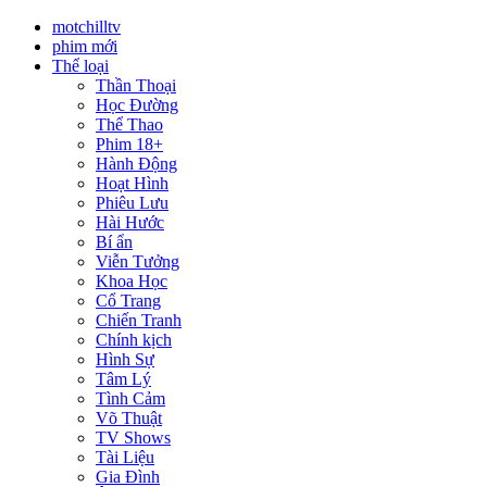
motchilltv
phim mới
Thể loại
Thần Thoại
Học Đường
Thể Thao
Phim 18+
Hành Động
Hoạt Hình
Phiêu Lưu
Hài Hước
Bí ẩn
Viễn Tưởng
Khoa Học
Cổ Trang
Chiến Tranh
Chính kịch
Hình Sự
Tâm Lý
Tình Cảm
Võ Thuật
TV Shows
Tài Liệu
Gia Đình