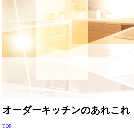
オーダーキッチンのあれこれ
TOP