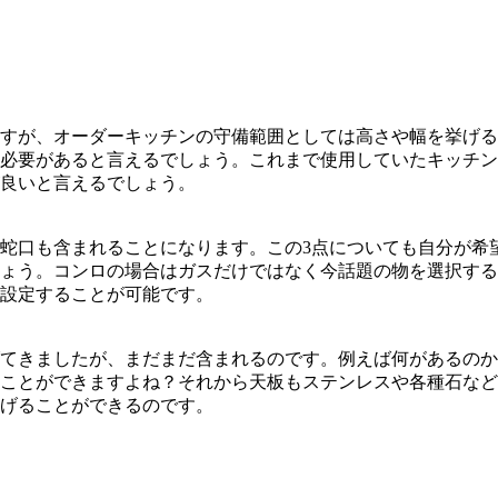
。
すが、オーダーキッチンの守備範囲としては高さや幅を挙げる
必要があると言えるでしょう。これまで使用していたキッチン
良いと言えるでしょう。
蛇口も含まれることになります。この3点についても自分が希
ょう。コンロの場合はガスだけではなく今話題の物を選択する
設定することが可能です。
てきましたが、まだまだ含まれるのです。例えば何があるのか
ことができますよね？それから天板もステンレスや各種石など
げることができるのです。