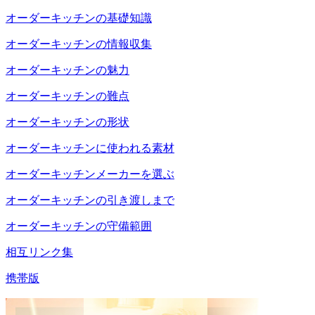
オーダーキッチンの基礎知識
オーダーキッチンの情報収集
オーダーキッチンの魅力
オーダーキッチンの難点
オーダーキッチンの形状
オーダーキッチンに使われる素材
オーダーキッチンメーカーを選ぶ
オーダーキッチンの引き渡しまで
オーダーキッチンの守備範囲
相互リンク集
携帯版