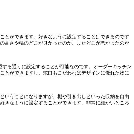
ことができます。好きなように設定することはできるのです
の高さや幅のどこが良かったのか、またどこが悪かったのか
望する通りに設定することが可能なのです。オーダーキッチン
ことができますし、蛇口もこだわればデザインに優れた物に
ということになりますが、棚や引き出しといった収納を自由
好きなように設定することができます。非常に細かいところ