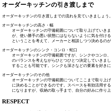
オーダーキッチンの引き渡しまで
オーダーキッチンの引き渡しまでの流れを見ていきましょう
オーダーキッチンの高さ・幅
オーダーキッチンの守備範囲について取り上げていきま
が、使い勝手の悪い状態にはならないように気を付ける
ということを考えて、メーカーと相談しつつ決めるのが
オーダーキッチンのシンク・コンロ・蛇口
オーダーキッチンの守備範囲ですが、シンクやコンロ、
のバランスを考えながらひとつひとつ決定していきまし
することも可能です。シンクも深さなどの要素を好きに
オーダーキッチンのその他
オーダーキッチンの守備範囲についてここまで取り上げ
に決めることができるのです。スペースを有効活用する
になりますが、収納の取っ手まで、自分の好みに作り上
RESPECT